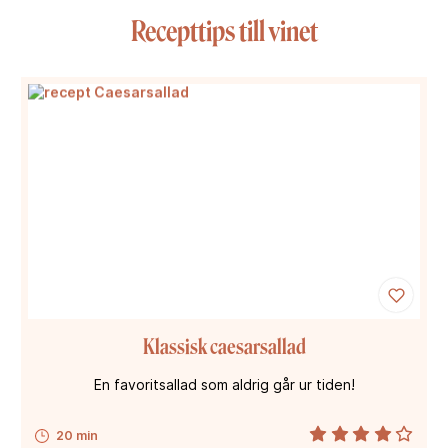
Recepttips till vinet
Klassisk caesarsallad
En favoritsallad som aldrig går ur tiden!
20 min