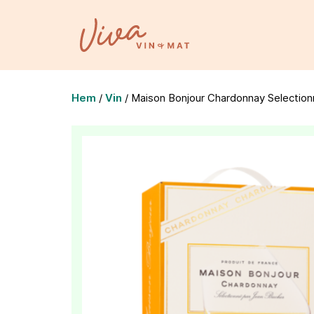
Hem
/
Vin
/
Maison Bonjour Chardonnay Selection