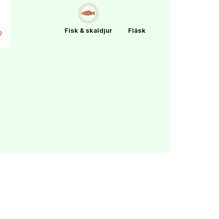
Fisk & skaldjur
Fläsk