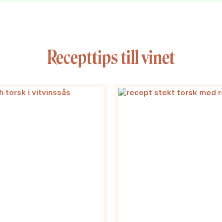
Recepttips till vinet