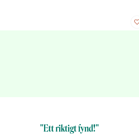
"Ett riktigt fynd!"