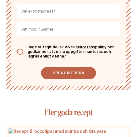
Jag har tagit del av Vivas
sekretesspolicy
och
godkänner att mina uppgifter hanteras och
lagras enligt denna.*
PRENUMERERA
Fler goda recept