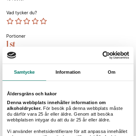
Vad tycker du?
Portioner
1 st
Tillagningstid
5 min
Samtycke
Information
Om
Åldersgräns och kakor
Vintips till maten
Denna webbplats innehåller information om
alkoholdrycker.
För besök på denna webbplats måste
du därför vara 25 år eller äldre. Genom att besöka
webbplatsen intygar du att du är 25 år eller äldre.
Vi använder enhetsidentifierare för att anpassa innehållet