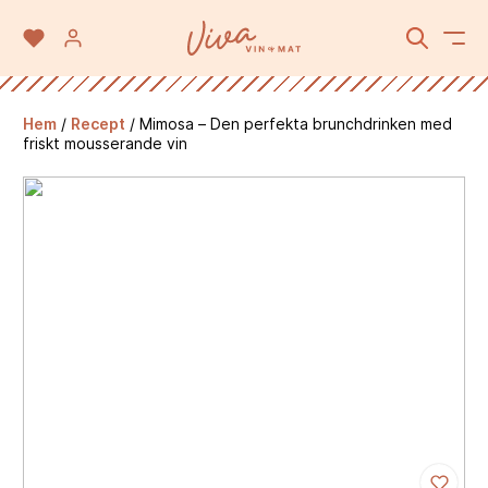
Hem
/
Recept
/
Mimosa – Den perfekta brunchdrinken med
friskt mousserande vin