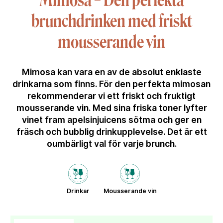
Mimosa – Den perfekta
brunchdrinken med friskt
mousserande vin
Mimosa kan vara en av de absolut enklaste
drinkarna som finns. För den perfekta mimosan
rekommenderar vi ett friskt och fruktigt
mousserande vin. Med sina friska toner lyfter
vinet fram apelsinjuicens sötma och ger en
fräsch och bubblig drinkupplevelse. Det är ett
oumbärligt val för varje brunch.
Drinkar
Mousserande vin