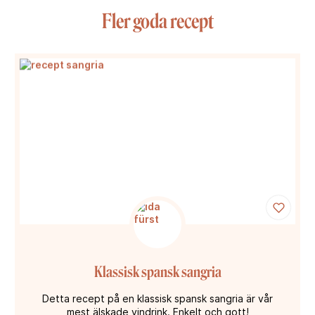
Fler goda recept
Klassisk spansk sangria
Detta recept på en klassisk spansk sangria är vår
mest älskade vindrink. Enkelt och gott!