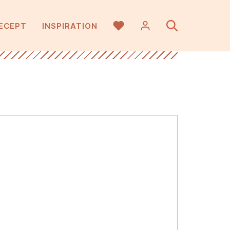
ECEPT
INSPIRATION