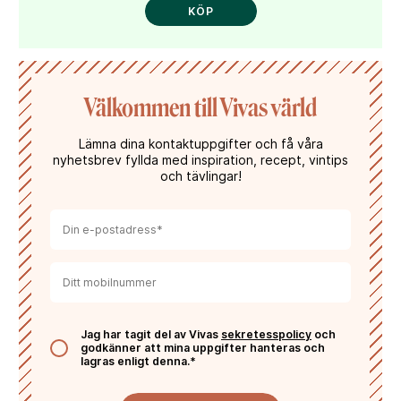
KÖP
Välkommen till Vivas värld
Lämna dina kontaktuppgifter och få våra
nyhetsbrev fyllda med inspiration, recept, vintips
och tävlingar!
Jag har tagit del av Vivas
sekretesspolicy
och
godkänner att mina uppgifter hanteras och
lagras enligt denna.*