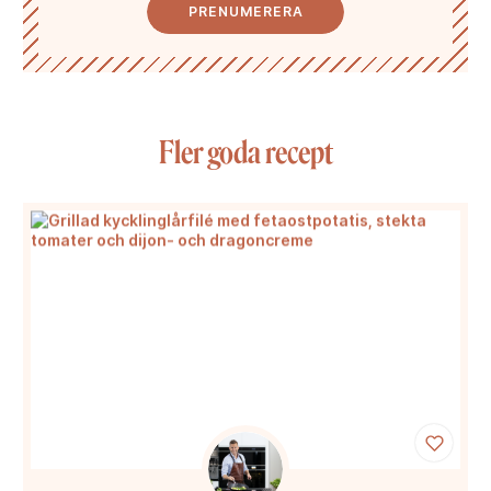
PRENUMERERA
Fler goda recept