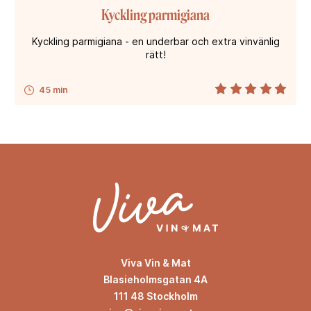
Kyckling parmigiana
Kyckling parmigiana - en underbar och extra vinvänlig
rätt!
45 min
Viva Vin & Mat
Blasieholmsgatan 4A
111 48 Stockholm