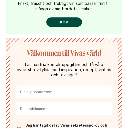
Friskt, fräscht och fruktigt vin som passar fint till
många av matbordets smaker.
KÖP
Välkommen till Vivas värld
Lämna dina kontaktuppgifter och få våra
nyhetsbrev fyllda med inspiration, recept, vintips
och tävlingar!
Jag har tagit del av Vivas
sekretesspolicy
och