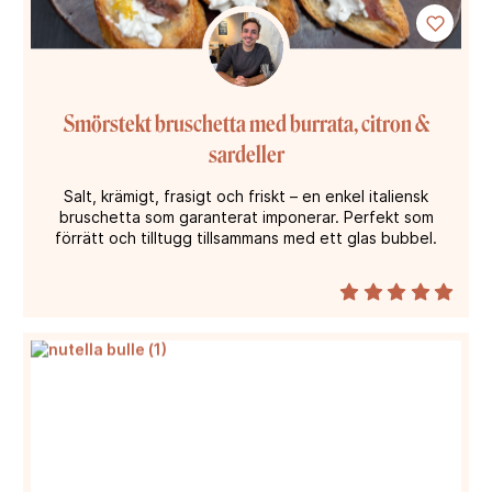
Smörstekt bruschetta med burrata, citron &
sardeller
Salt, krämigt, frasigt och friskt – en enkel italiensk
bruschetta som garanterat imponerar. Perfekt som
förrätt och tilltugg tillsammans med ett glas bubbel.