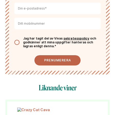
Jag har tagit del av Vivas
sekretesspolicy
och
godkänner att mina uppgifter hanteras och
lagras enligt denna.*
PRENUMERERA
Liknande viner