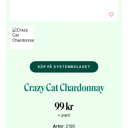
KÖP PÅ SYSTEMBOLAGET
Crazy Cat Chardonnay
99 kr
+ pant
Artnr
: 2190