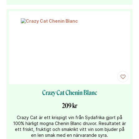
Crazy Cat Chenin Blanc
209 kr
Crazy Cat är ett krispigt vin från Sydafrika gjort på
100% härligt mogna Chenin Blanc druvor. Resultatet är
ett friskt, fruktigt och smakrikt vitt vin som bjuder på
en len smak med en närvarande syra.