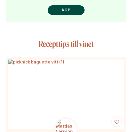
KÖP
Recepttips till vinet