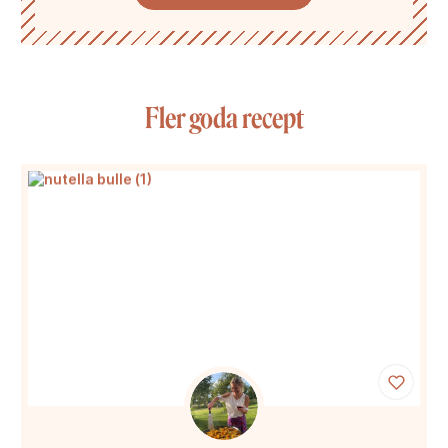
Fler goda recept