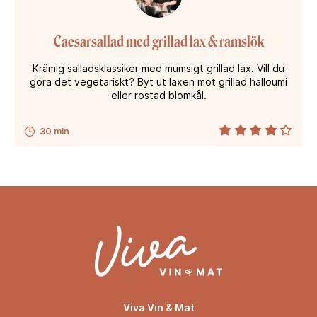
Caesarsallad med grillad lax & ramslök
Krämig salladsklassiker med mumsigt grillad lax. Vill du
göra det vegetariskt? Byt ut laxen mot grillad halloumi
eller rostad blomkål.
30 min
Viva Vin & Mat