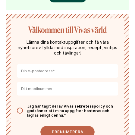
Välkommen till Vivas värld
Lämna dina kontaktuppgifter och få våra
nyhetsbrev fyllda med inspiration, recept, vintips
och tävlingar!
Jag har tagit del av Vivas
sekretesspolicy
och
godkänner att mina uppgifter hanteras och
lagras enligt denna.*
PRENUMERERA