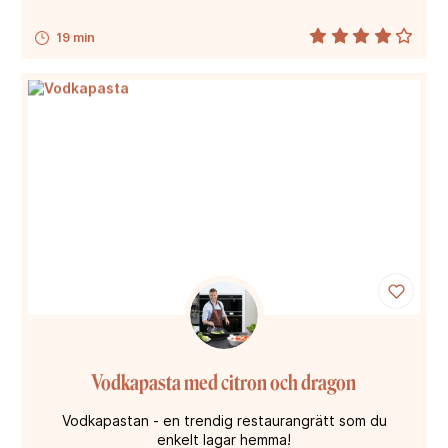
19 min
Vodkapasta med citron och dragon
Vodkapastan - en trendig restaurangrätt som du
enkelt lagar hemma!