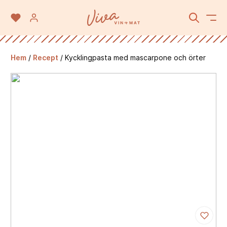
Hem
/
Recept
/
Kycklingpasta med mascarpone och örter