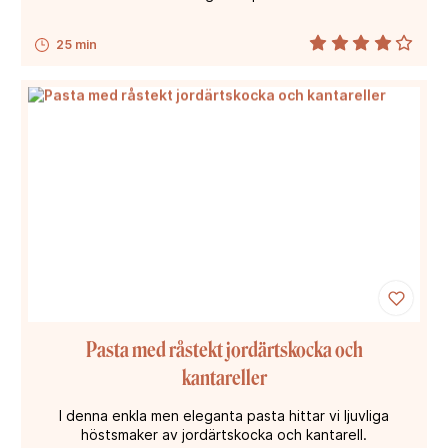
25 min
Pasta med råstekt jordärtskocka och
kantareller
I denna enkla men eleganta pasta hittar vi ljuvliga
höstsmaker av jordärtskocka och kantarell.