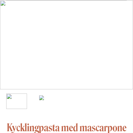
Kycklingpasta med mascarpone