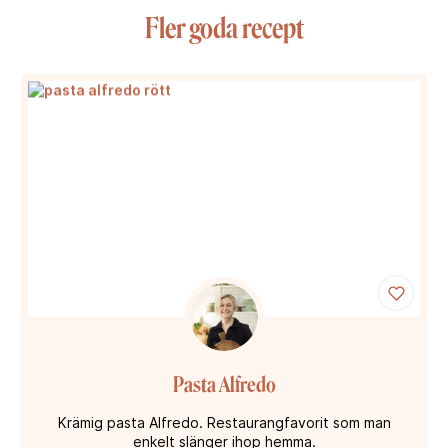
Fler goda recept
Pasta Alfredo
Krämig pasta Alfredo. Restaurangfavorit som man
enkelt slänger ihop hemma.