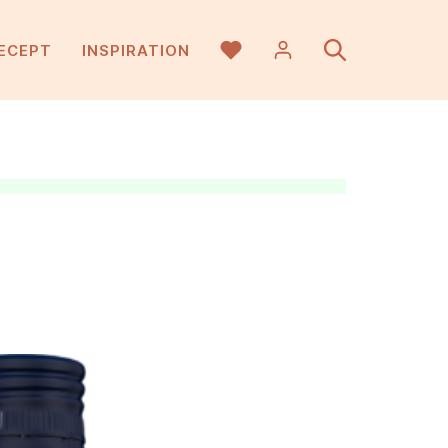
ECEPT
INSPIRATION