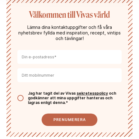
Välkommen till Vivas värld
Lämna dina kontaktuppgifter och få våra
nyhetsbrev fyllda med inspiration, recept, vintips
och tävlingar!
Jag har tagit del av Vivas
sekretesspolicy
och
godkänner att mina uppgifter hanteras och
lagras enligt denna.*
PRENUMERERA