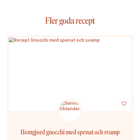
Fler goda recept
Hemgjord gnocchi med spenat och svamp