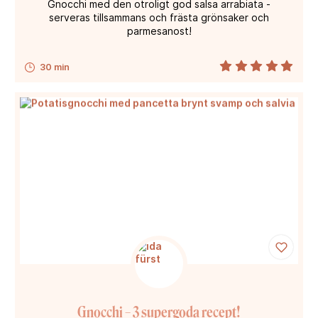
Gnocchi med den otroligt god salsa arrabiata -
serveras tillsammans och frästa grönsaker och
parmesanost!
30 min
Gnocchi – 3 supergoda recept!