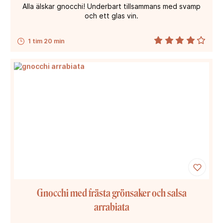
Alla älskar gnocchi! Underbart tillsammans med svamp
och ett glas vin.
1 tim 20 min
Gnocchi med frästa grönsaker och salsa
arrabiata