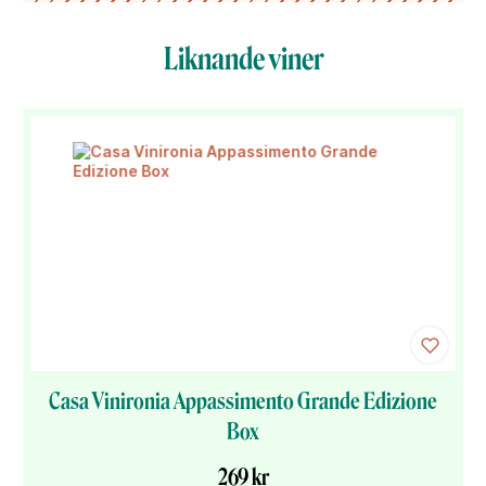
Liknande viner
Casa Vinironia Appassimento Grande Edizione
Box
269 kr