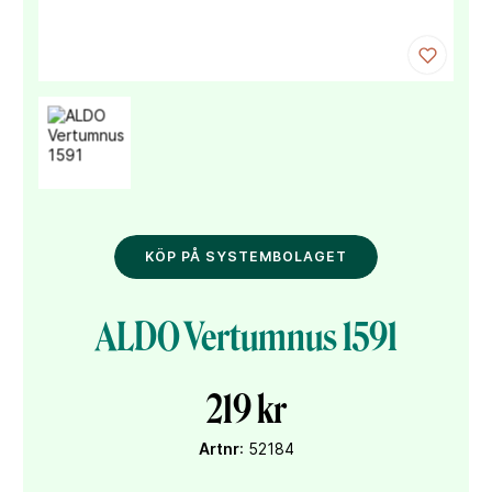
KÖP PÅ SYSTEMBOLAGET
ALDO Vertumnus 1591
219 kr
Artnr
: 52184