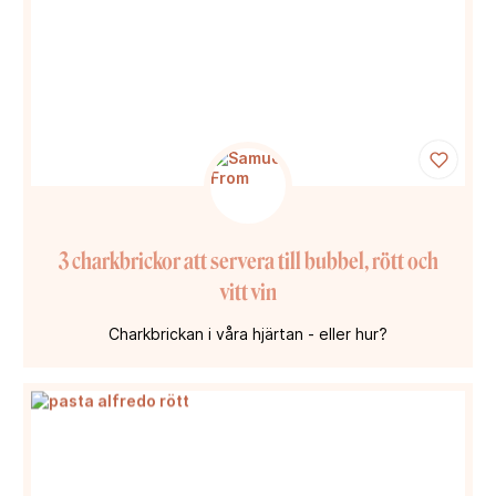
3 charkbrickor att servera till bubbel, rött och
vitt vin
Charkbrickan i våra hjärtan - eller hur?