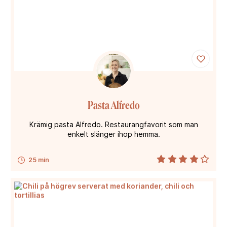
Pasta Alfredo
Krämig pasta Alfredo. Restaurangfavorit som man
enkelt slänger ihop hemma.
25 min