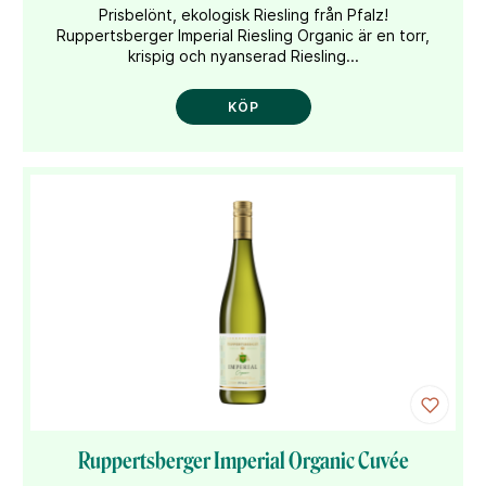
Prisbelönt, ekologisk Riesling från Pfalz!
Ruppertsberger Imperial Riesling Organic är en torr,
krispig och nyanserad Riesling...
KÖP
Ruppertsberger Imperial Organic Cuvée