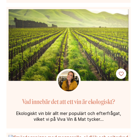
Vad innebär det att ett vin är ekologiskt?
Ekologiskt vin blir allt mer populärt och efterfrågat,
vilket vi på Viva Vin & Mat tycker...