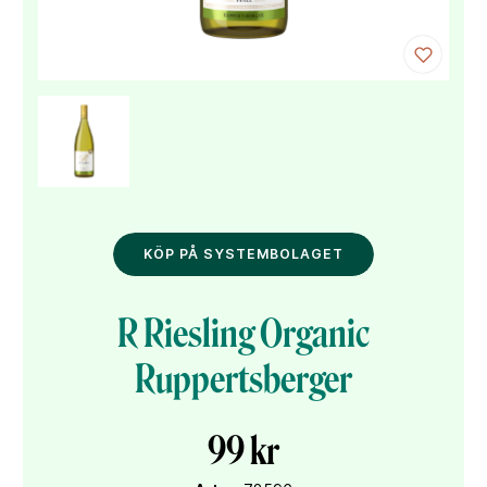
KÖP PÅ SYSTEMBOLAGET
R Riesling Organic
Ruppertsberger
99 kr