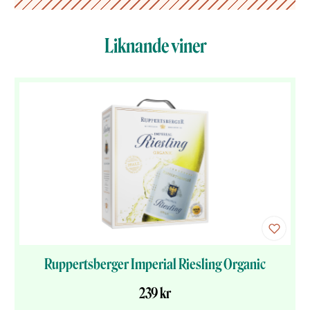
Liknande viner
Ruppertsberger Imperial Riesling Organic
239 kr