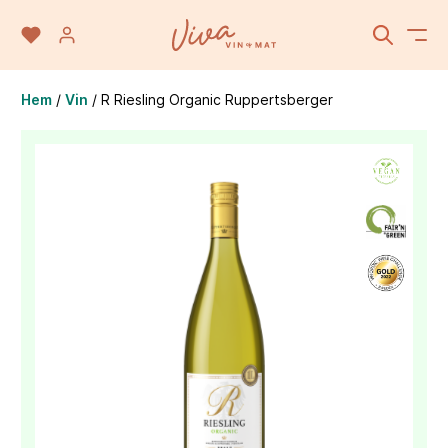
Hem
/
Vin
/
R Riesling Organic Ruppertsberger