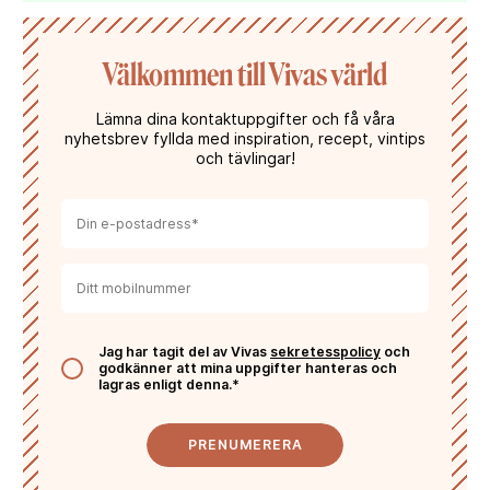
Välkommen till Vivas värld
Lämna dina kontaktuppgifter och få våra
nyhetsbrev fyllda med inspiration, recept, vintips
och tävlingar!
Jag har tagit del av Vivas
sekretesspolicy
och
godkänner att mina uppgifter hanteras och
lagras enligt denna.*
PRENUMERERA