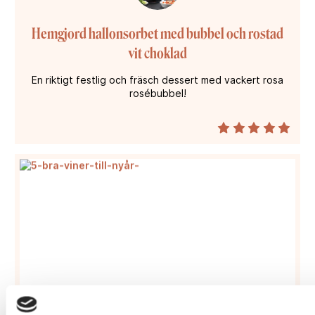
Hemgjord hallonsorbet med bubbel och rostad
vit choklad
En riktigt festlig och fräsch dessert med vackert rosa
rosébubbel!