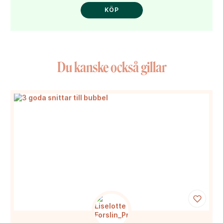
KÖP
Du kanske också gillar