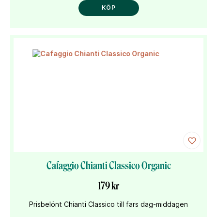
KÖP
Cafaggio Chianti Classico Organic
179 kr
Prisbelönt Chianti Classico till fars dag-middagen