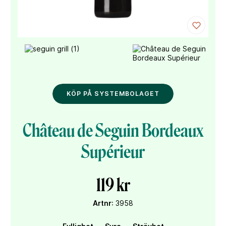
KÖP PÅ SYSTEMBOLAGET
Château de Seguin Bordeaux
Supérieur
119 kr
Artnr
: 3958