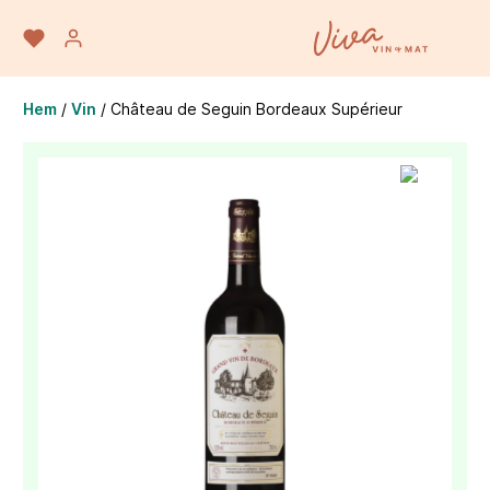
Hem
/
Vin
/
Château de Seguin Bordeaux Supérieur