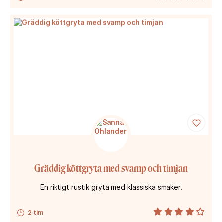
Gräddig köttgryta med svamp och timjan
En riktigt rustik gryta med klassiska smaker.
2 tim