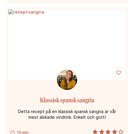
Klassisk spansk sangria
Detta recept på en klassisk spansk sangria är vår
mest älskade vindrink. Enkelt och gott!
15 min