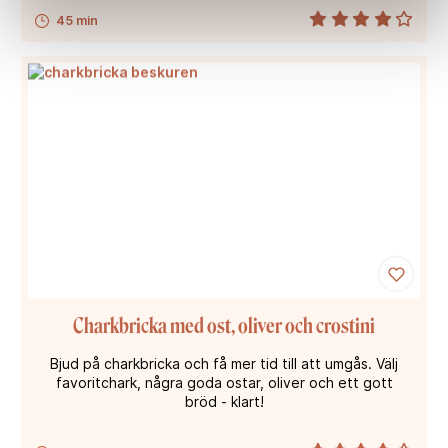
45 min
Charkbricka med ost, oliver och crostini
Bjud på charkbricka och få mer tid till att umgås. Välj
favoritchark, några goda ostar, oliver och ett gott
bröd - klart!