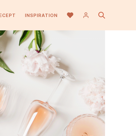
ECEPT
INSPIRATION