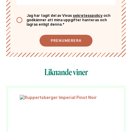
Jag har tagit del av Vivas
sekretesspolicy
och
godkänner att mina uppgifter hanteras och
lagras enligt denna.*
PRENUMERERA
Liknande viner