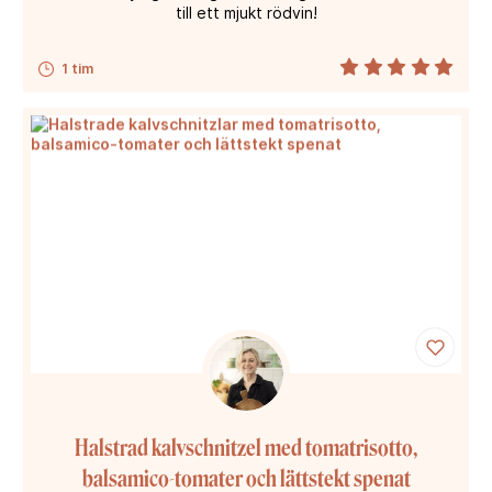
till ett mjukt rödvin!
1 tim
Halstrad kalvschnitzel med tomatrisotto,
balsamico-tomater och lättstekt spenat