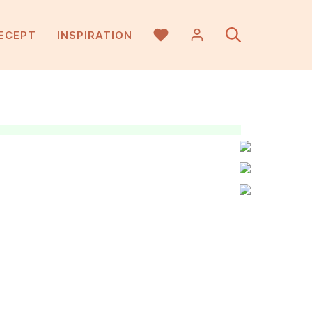
ECEPT
INSPIRATION