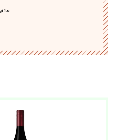
gifter