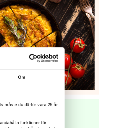
Om
s måste du därför vara 25 år
andahålla funktioner för