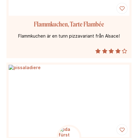
Flammkuchen, Tarte Flambée
Flammkuchen är en tunn pizzavariant från Alsace!