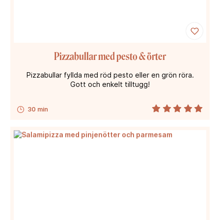
Pizzabullar med pesto & örter
Pizzabullar fyllda med röd pesto eller en grön röra.
Gott och enkelt tilltugg!
30 min