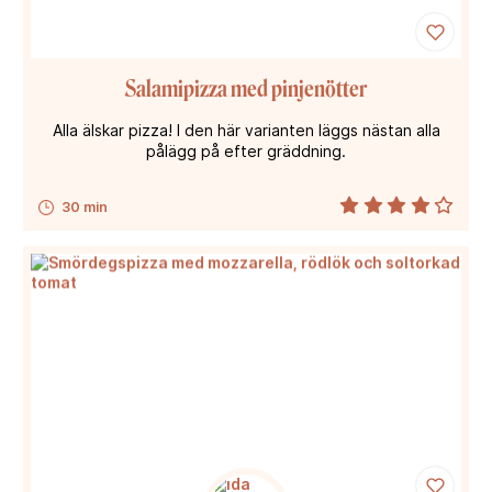
Salamipizza med pinjenötter
Alla älskar pizza! I den här varianten läggs nästan alla
pålägg på efter gräddning.
30 min