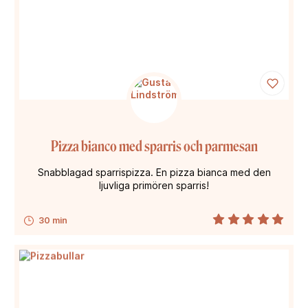
Pizza bianco med sparris och parmesan
Snabblagad sparrispizza. En pizza bianca med den
ljuvliga primören sparris!
30 min