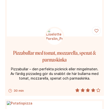
Pizzabullar med tomat, mozzarella, spenat &
parmaskinka
Pizzabullar – den perfekta picknick eller mingelmaten.
Av färdig pizzadeg gör du snabbt de här bullarna med
tomat, mozzarella, spenat och parmaskinka.
30 min