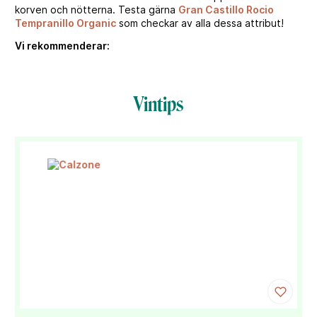
korven och nötterna. Testa gärna
Gran Castillo Rocio
Tempranillo Organic
som checkar av alla dessa attribut!
Vi rekommenderar:
Vintips